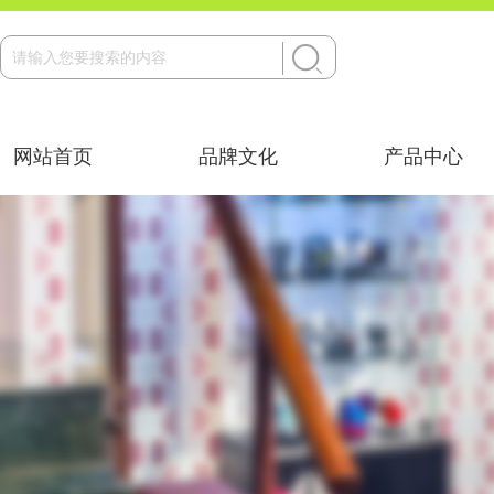
网站首页
品牌文化
产品中心