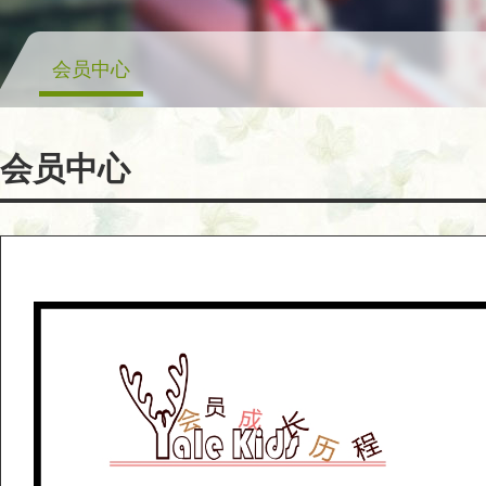
会员中心
会员中心