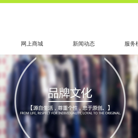
网上商城
新闻动态
服务