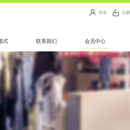
登录
注册
模式
联系我们
会员中心