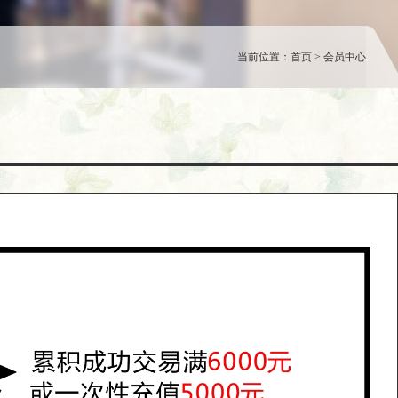
当前位置：首页 > 会员中心