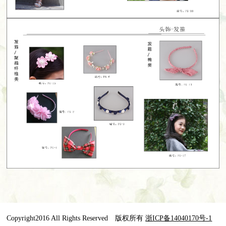
Copyright2016 All Rights Reserved 版权所有
浙ICP备14040170号-1